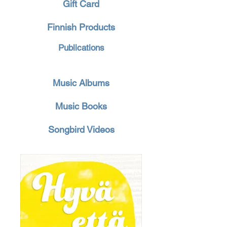
Gift Card
Finnish Products
Publications
Music Albums
Music Books
Songbird Videos