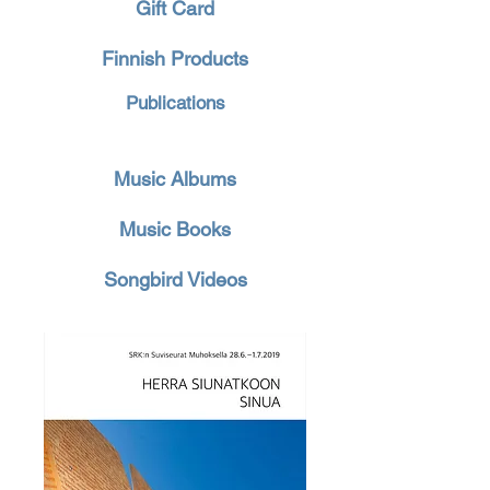
Gift Card
Finnish Products
Publications
Music Albums
Music Books
Songbird Videos