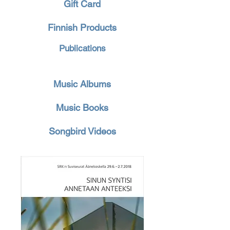
Gift Card
Finnish Products
Publications
Music Albums
Music Books
Songbird Videos